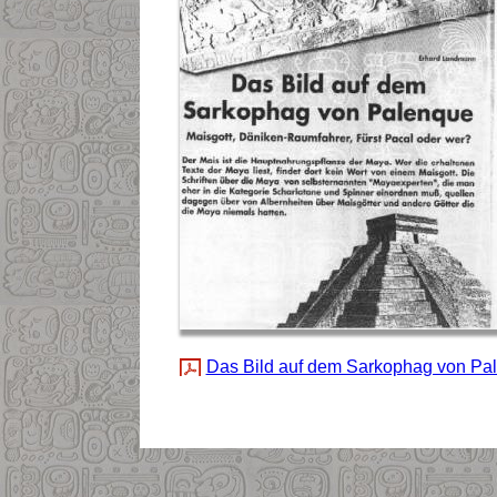
Das Bild auf dem Sarkophag von Pa