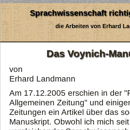
Sprachwissenschaft richt
die Arbeiten von Erhard 
Das Voynich-Manu
von
Erhard Landmann
Am 17.12.2005 erschien in der "F
Allgemeinen Zeitung" und einig
Zeitungen ein Artikel über das s
Manuskript. Obwohl ich mich seit