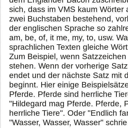
sich, dass im VMS kaum Wörter 
zwei Buchstaben bestehend, vor
der englischen Sprache so zahlreic
am, be, of, it me, my, to, usw. W
sprachlichen Texten gleiche Wört
Zum Beispiel, wenn Satzzeichen
stehen. Wenn der vorherige Satz
endet und der nächste Satz mit 
beginnt. Hier einige Beispielsätz
Pferde. Pferde sind herrliche Tie
"Hildegard mag Pferde. Pferde, P
herrliche Tiere". Oder "Endlich f
"Wasser, Wasser, Wasser" schrie 