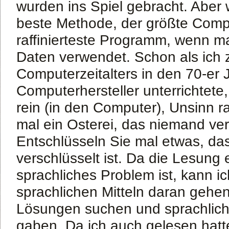
wurden ins Spiel gebracht. Aber 
beste Methode, der größte Comp
raffinierteste Programm, wenn m
Daten verwendet. Schon als ich 
Computerzeitalters in den 70-er 
Computerhersteller unterrichtete
rein (in den Computer), Unsinn r
mal ein Osterei, das niemand ver
Entschlüsseln Sie mal etwas, das
verschlüsselt ist. Da die Lesung 
sprachliches Problem ist, kann ic
sprachlichen Mitteln daran gehen
Lösungen suchen und sprachlich
gaben. Da ich auch gelesen hatt